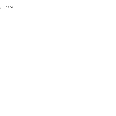
Share