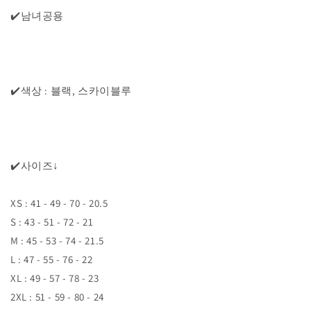
✔️남녀공용
✔️색상 : 블랙, 스카이블루
✔️사이즈↓
XS : 41 - 49 - 70 - 20.5
S : 43 - 51 - 72 - 21
M : 45 - 53 - 74 - 21.5
L : 47 - 55 - 76 - 22
XL : 49 - 57 - 78 - 23
2XL : 51 - 59 - 80 - 24