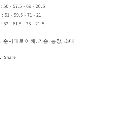
 : 50 - 57.5 - 69 - 20.5
 : 51 - 59.5 - 71 - 21
 : 52 - 61.5 - 73 - 21.5
※ 순서대로 어깨, 가슴, 총장, 소매
Share