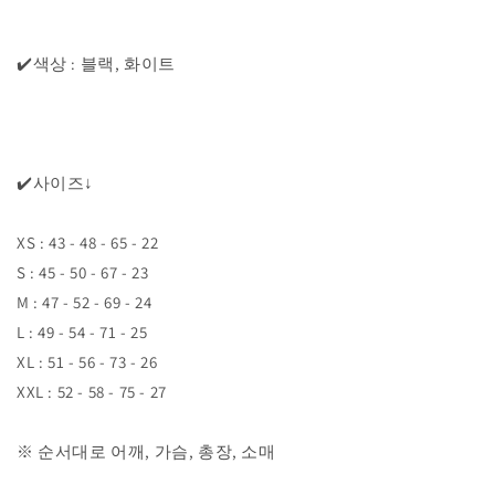
✔️색상 : 블랙, 화이트
✔️사이즈↓
XS : 43 - 48 - 65 - 22
S : 45 - 50 - 67 - 23
M : 47 - 52 - 69 - 24
L : 49 - 54 - 71 - 25
XL : 51 - 56 - 73 - 26
XXL : 52 - 58 - 75 - 27
※ 순서대로 어깨, 가슴, 총장, 소매