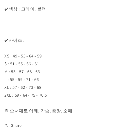
✔️색상 : 그레이, 블랙
✔️사이즈↓
XS : 49 - 53 - 64 - 59
S : 51 - 55 - 66 - 61
M : 53 - 57 - 68 - 63
L : 55 - 59 - 71 - 66
XL : 57 - 62 - 73 - 68
2XL : 59 - 64 - 75 - 70.5
※ 순서대로 어깨, 가슴, 총장, 소매
Share