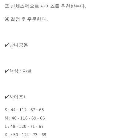
③ 신체스펙으로 사이즈를 추천받는다.
④ 결정 후 주문한다.
✔️남녀공용
✔️색상 : 챠콜
✔️사이즈↓
S : 44 - 112 - 67 - 65
M : 46 - 116 - 69 - 66
L : 48 - 120 - 71 - 67
XL : 50 - 124 - 73 - 68