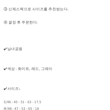
③ 신체스펙으로 사이즈를 추천받는다.
④ 결정 후 주문한다.
✔️남녀공용
✔️색상 : 화이트, 레드, 그레이
✔️사이즈↓
S/46 : 45 - 51 - 63 - 17.5
M/48 : 47 - 53 - 65 - 18