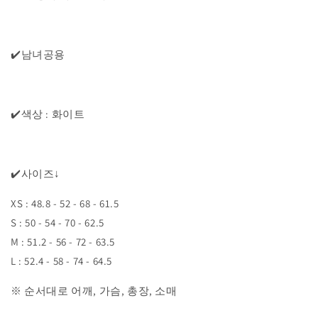
✔️남녀공용
✔️색상 : 화이트
✔️사이즈↓
XS : 48.8 - 52 - 68 - 61.5
S : 50 - 54 - 70 - 62.5
M : 51.2 - 56 - 72 - 63.5
L : 52.4 - 58 - 74 - 64.5
※ 순서대로 어깨, 가슴, 총장, 소매